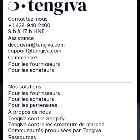
Contactez-nous
+1 438-940-2400
9 h à 17 h HNE
Assistance
découvrir@tengiva.com
support@tengiva.com
Commencez
Pour les fournisseurs
Pour les acheteurs
Nos solutions
Pour les fournisseurs
Pour les acheteurs
Pour les partenaires
À propos de nous
Tengiva contre Shopify
Tengiva contre les créateurs de marché
Communautés propulsées par Tengiva
Ressources