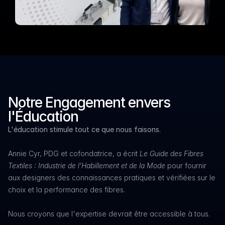
Notre Engagement envers 
l'Éducation
L'éducation stimule tout ce que nous faisons.
Annie Cyr, PDG et cofondatrice, a écrit
Le Guide des Fibres
Textiles : Industrie de l'Habillement et de la Mode
pour fournir
aux designers des connaissances pratiques et vérifiées sur le
choix et la performance des fibres.
Nous croyons que l'expertise devrait être accessible à tous.