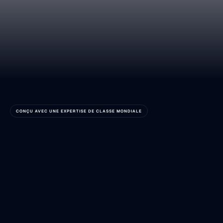
CONÇU AVEC UNE EXPERTISE DE CLASSE MONDIALE