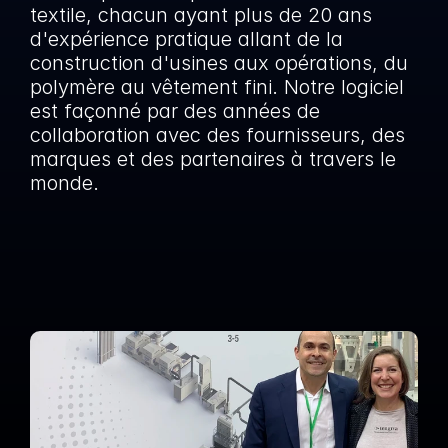
textile, chacun ayant plus de 20 ans 
d'expérience pratique allant de la 
construction d'usines aux opérations, du 
polymère au vêtement fini. Notre logiciel 
est façonné par des années de 
collaboration avec des fournisseurs, des 
marques et des partenaires à travers le 
monde.
En savoir plus