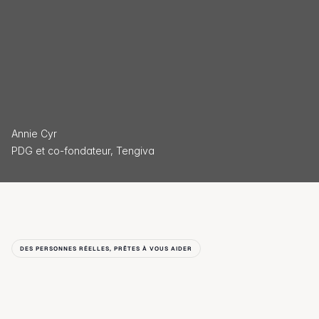
Annie Cyr
PDG et co-fondateur, Tengiva
DES PERSONNES RÉELLES, PRÊTES À VOUS AIDER