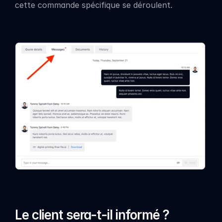
cette commande spécifique se déroulent.
Le client sera-t-il informé ?