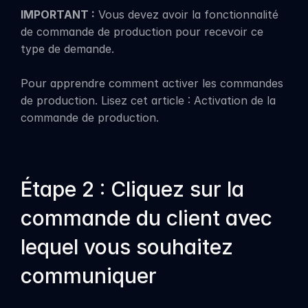
IMPORTANT :
 Vous devez avoir la fonctionnalité 
de commande de production pour recevoir ce 
type de demande.
Pour apprendre comment activer les commandes 
de production. Lisez cet article : Activation de la 
commande de production.
Étape 2 : Cliquez sur la 
commande du client avec 
lequel vous souhaitez 
communiquer