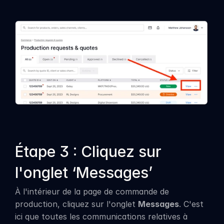
Étape 3 : Cliquez sur 
l'onglet ‘Messages’
À l'intérieur de la page de commande de 
production, cliquez sur l'onglet 
Messages
. C'est 
ici que toutes les communications relatives à 