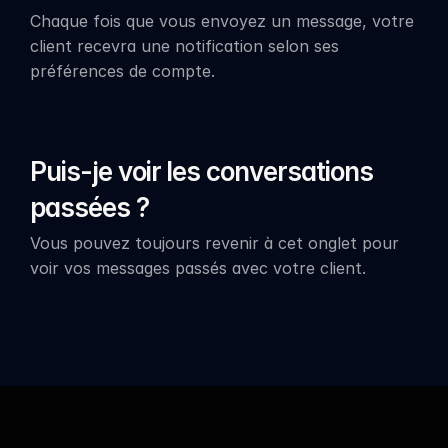
Chaque fois que vous envoyez un message, votre 
client recevra une notification selon ses 
préférences de compte.
Puis-je voir les conversations 
passées ?
Vous pouvez toujours revenir à cet onglet pour 
voir vos messages passés avec votre client.