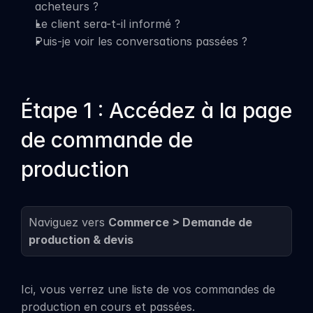
acheteurs ?
Le client sera-t-il informé ?
Puis-je voir les conversations passées ?
Étape 1 : Accédez à la page 
de commande de 
production
Naviguez vers 
Commerce > Demande de 
production & devis
Ici, vous verrez une liste de vos commandes de 
production en cours et passées.