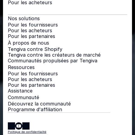
Pour les acheteurs
Nos solutions
Pour les fournisseurs
Pour les acheteurs
Pour les partenaires
À propos de nous
Tengiva contre Shopify
Tengiva contre les créateurs de marché
Communautés propulsées par Tengiva
Ressources
Pour les fournisseurs
Pour les acheteurs
Pour les partenaires
Assistance
Communauté
Découvrez la communauté
Programme d'affiliation
Politique de confidentialité