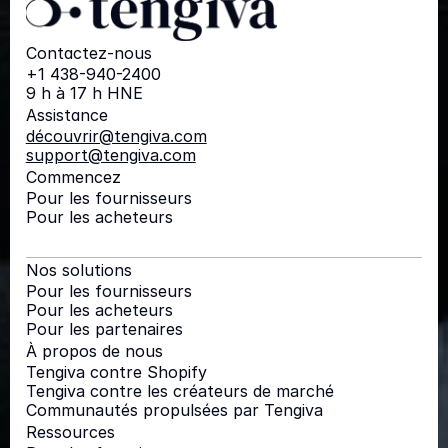
Contactez-nous
+1 438-940-2400
9 h à 17 h HNE
Assistance
découvrir@tengiva.com
support@tengiva.com
Commencez
Pour les fournisseurs
Pour les acheteurs
Nos solutions
Pour les fournisseurs
Pour les acheteurs
Pour les partenaires
À propos de nous
Tengiva contre Shopify
Tengiva contre les créateurs de marché
Communautés propulsées par Tengiva
Ressources