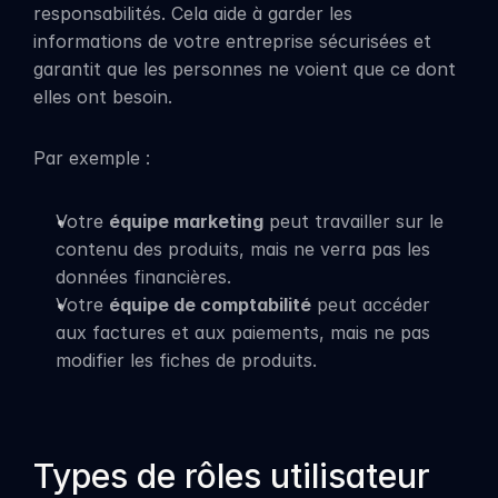
responsabilités. Cela aide à garder les 
informations de votre entreprise sécurisées et 
garantit que les personnes ne voient que ce dont 
elles ont besoin.
Par exemple :
Votre 
équipe marketing
 peut travailler sur le 
contenu des produits, mais ne verra pas les 
données financières.
Votre 
équipe de comptabilité
 peut accéder 
aux factures et aux paiements, mais ne pas 
modifier les fiches de produits.
Types de rôles utilisateur