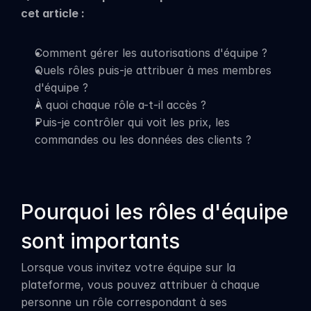
cet article :
Comment gérer les autorisations d'équipe ?
Quels rôles puis-je attribuer à mes membres 
d'équipe ?
À quoi chaque rôle a-t-il accès ?
Puis-je contrôler qui voit les prix, les 
commandes ou les données des clients ?
Pourquoi les rôles d'équipe 
sont importants
Lorsque vous invitez votre équipe sur la 
plateforme, vous pouvez attribuer à chaque 
personne un rôle correspondant à ses 