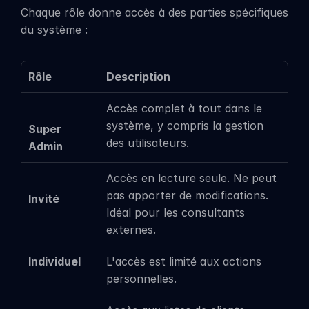
Chaque rôle donne accès à des parties spécifiques 
du système :
Rôle
Description
Accès complet à tout dans le 
système, y compris la gestion 
Super 
des utilisateurs.
Admin
Accès en lecture seule. Ne peut 
pas apporter de modifications. 
Invité
Idéal pour les consultants 
externes.
Individuel
L'accès est limité aux actions 
personnelles.