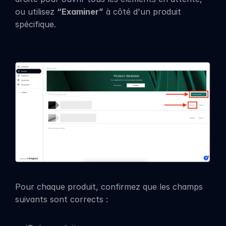
ou utilisez 
“Examiner”
 à côté d'un produit 
spécifique.
Pour chaque produit, confirmez que les champs 
suivants sont corrects :