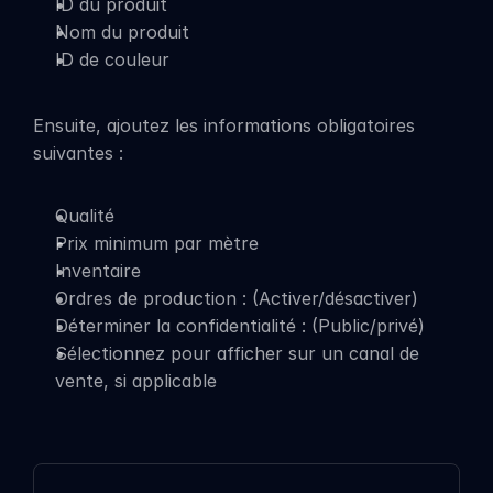
ID du produit
Nom du produit
ID de couleur
Ensuite, ajoutez les informations obligatoires 
suivantes :
Qualité
Prix minimum par mètre
Inventaire
Ordres de production : (Activer/désactiver)
Déterminer la confidentialité : (Public/privé)
Sélectionnez pour afficher sur un canal de 
vente, si applicable