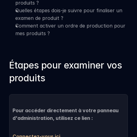
produits ?
Quelles étapes dois-je suivre pour finaliser un 
examen de produit ?
Comment activer un ordre de production pour 
mes produits ?
Étapes pour examiner vos 
produits
Pour accéder directement à votre panneau 
d'administration, utilisez ce lien :
Connectez-vous ici