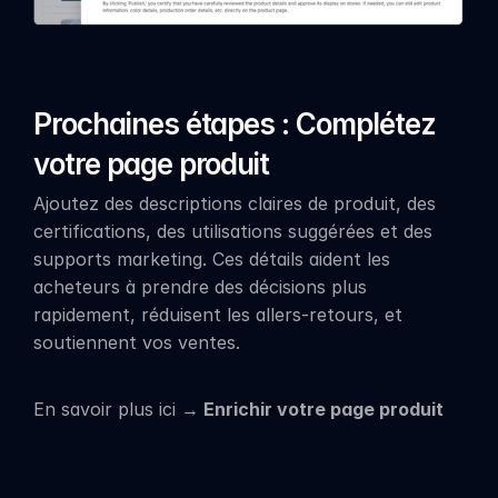
Prochaines étapes : Complétez 
votre page produit
Ajoutez des descriptions claires de produit, des 
certifications, des utilisations suggérées et des 
supports marketing. Ces détails aident les 
acheteurs à prendre des décisions plus 
rapidement, réduisent les allers-retours, et 
soutiennent vos ventes.
En savoir plus ici →
 Enrichir votre page produit