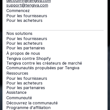
découvrir@tengiva.com
support@tengiva.com
Commencez
Pour les fournisseurs
Pour les acheteurs
Nos solutions
Pour les fournisseurs
Pour les acheteurs
Pour les partenaires
À propos de nous
Tengiva contre Shopify
Tengiva contre les créateurs de marché
Communautés propulsées par Tengiva
Ressources
Pour les fournisseurs
Pour les acheteurs
Pour les partenaires
Assistance
Communauté
Découvrez la communauté
Programme d'affiliation