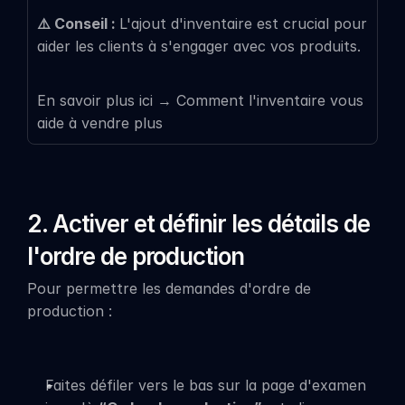
⚠️ Conseil : 
L'ajout d'inventaire est crucial pour 
aider les clients à s'engager avec vos produits.
En savoir plus ici → Comment l'inventaire vous 
aide à vendre plus
2. Activer et définir les détails de 
l'ordre de production
Pour permettre les demandes d'ordre de 
production :
Faites défiler vers le bas sur la page d'examen 