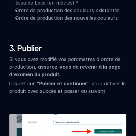
tissu de base (en mètres) *
Ordre de production des couleurs existantes
Ordre de production des nouvelles couleurs
3. Publier
Si vous avez modifié vos paramètres d'ordre de 
production, 
assurez-vous de revenir à la page 
d'examen du produit.
Cliquez sur 
“Publier et continuer”
 pour activer le 
produit avec succès et passer au suivant.