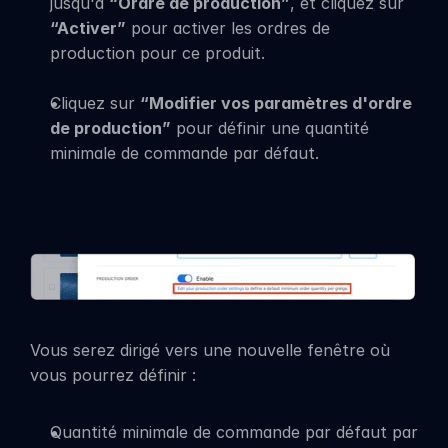
jusqu'à 
“Ordre de production”
, et cliquez sur 
“Activer”
 pour activer les ordres de 
production pour ce produit.
Cliquez sur 
“Modifier vos paramètres d'ordre 
de production”
 pour définir une quantité 
minimale de commande par défaut.
Vous serez dirigé vers une nouvelle fenêtre où 
vous pourrez définir :
Quantité minimale de commande par défaut par 