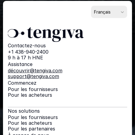
Select Language
Français
Contactez-nous
+1 438-940-2400
9 h à 17 h HNE
Assistance
découvrir@tengiva.com
support@tengiva.com
Commencez
Pour les fournisseurs
Pour les acheteurs
Nos solutions
Pour les fournisseurs
Pour les acheteurs
Pour les partenaires