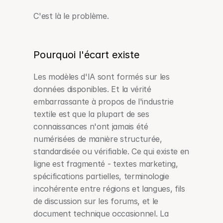
C'est là le problème.
Pourquoi l'écart existe
Les modèles d'IA sont formés sur les 
données disponibles. Et la vérité 
embarrassante à propos de l'industrie 
textile est que la plupart de ses 
connaissances n'ont jamais été 
numérisées de manière structurée, 
standardisée ou vérifiable. Ce qui existe en 
ligne est fragmenté - textes marketing, 
spécifications partielles, terminologie 
incohérente entre régions et langues, fils 
de discussion sur les forums, et le 
document technique occasionnel. La 