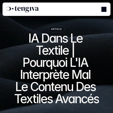
ARTICLE
IA Dans Le 
Textile | 
Pourquoi L'IA 
Interprète Mal 
Le Contenu Des 
Textiles Avancés