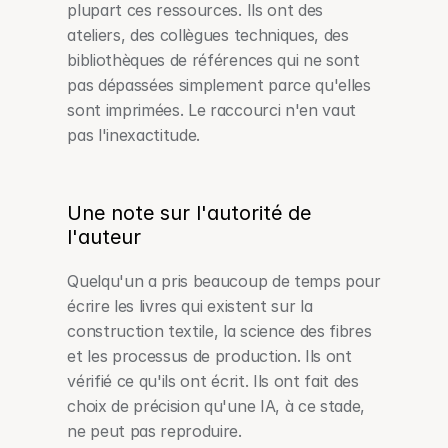
plupart ces ressources. Ils ont des 
ateliers, des collègues techniques, des 
bibliothèques de références qui ne sont 
pas dépassées simplement parce qu'elles 
sont imprimées. Le raccourci n'en vaut 
pas l'inexactitude.
Une note sur l'autorité de 
l'auteur
Quelqu'un a pris beaucoup de temps pour 
écrire les livres qui existent sur la 
construction textile, la science des fibres 
et les processus de production. Ils ont 
vérifié ce qu'ils ont écrit. Ils ont fait des 
choix de précision qu'une IA, à ce stade, 
ne peut pas reproduire.