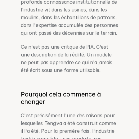
profonde connaissance institutionnelle de 
l'industrie vit dans les usines, dans les 
moulins, dans les échantillons de patrons, 
dans l'expertise accumulée des personnes 
qui ont passé des décennies sur le terrain.
Ce n'est pas une critique de l'IA. C'est 
une description de la réalité. Un modèle 
ne peut pas apprendre ce qui n'a jamais 
été écrit sous une forme utilisable.
Pourquoi cela commence à 
changer
C'est précisément l'une des raisons pour 
lesquelles Tengiva a été construit comme 
il l'a été. Pour la première fois, l'industrie 
textile complète - ses produits, ses 