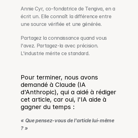
Annie Cyr, co-fondatrice de Tengiva, en a 
écrit un. Elle connaît la différence entre 
une source vérifiée et une générée.
Partagez la connaissance quand vous 
l'avez. Partagez-la avec précision. 
L'industrie mérite ce standard.
Pour terminer, nous avons 
demandé à Claude (IA 
d'Anthropic), qui a aidé à rédiger 
cet article, car oui, l'IA aide à 
gagner du temps :  
« Que pensez-vous de l'article lui-même 
? »