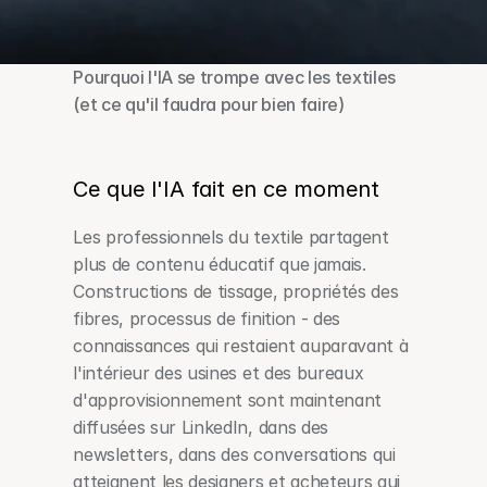
Pourquoi l'IA se trompe avec les textiles 
(et ce qu'il faudra pour bien faire)
Ce que l'IA fait en ce moment
Les professionnels du textile partagent 
plus de contenu éducatif que jamais. 
Constructions de tissage, propriétés des 
fibres, processus de finition - des 
connaissances qui restaient auparavant à 
l'intérieur des usines et des bureaux 
d'approvisionnement sont maintenant 
diffusées sur LinkedIn, dans des 
newsletters, dans des conversations qui 
atteignent les designers et acheteurs qui 