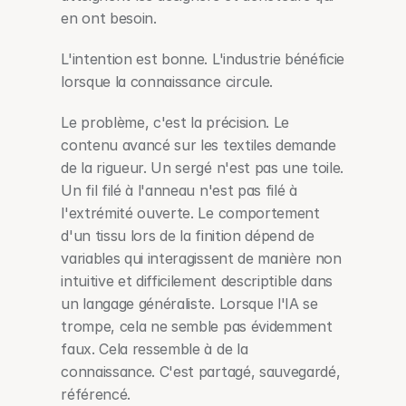
en ont besoin.
L'intention est bonne. L'industrie bénéficie 
lorsque la connaissance circule.
Le problème, c'est la précision. Le 
contenu avancé sur les textiles demande 
de la rigueur. Un sergé n'est pas une toile. 
Un fil filé à l'anneau n'est pas filé à 
l'extrémité ouverte. Le comportement 
d'un tissu lors de la finition dépend de 
variables qui interagissent de manière non 
intuitive et difficilement descriptible dans 
un langage généraliste. Lorsque l'IA se 
trompe, cela ne semble pas évidemment 
faux. Cela ressemble à de la 
connaissance. C'est partagé, sauvegardé, 
référencé.