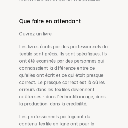
Que faire en attendant
Ouvrez un livre.
Les livres écrits par des professionnels du 
textile sont précis. Ils sont spécifiques. Ils 
ont été examinés par des personnes qui 
connaissaient la différence entre ce 
qu'elles ont écrit et ce qui était presque 
correct. Le presque correct est là où les 
erreurs dans les textiles deviennent 
coûteuses - dans l'échantillonnage, dans 
la production, dans la crédibilité.
Les professionnels partageant du 
contenu textile en ligne ont pour la 