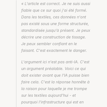
« L'article est correct. Je ne suis aussi 
fiable que ce sur quoi j'ai été formé. 
Dans les textiles, ces données n'ont 
pas existé sous une forme structurée, 
standardisée jusqu'à présent. Je peux 
décrire une construction de tissage. 
Je peux sembler confiant en le 
faisant. C'est exactement le danger.
L'argument ici n'est pas anti-IA. C'est 
un argument préalable. Voici ce qui 
doit exister avant que l'IA puisse bien 
faire cela. C'est la réponse honnête à 
la raison pour laquelle je me trompe 
sur les textiles aujourd'hui - et 
pourquoi l'infrastructure qui est en 