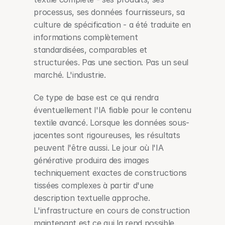
processus, ses données fournisseurs, sa 
culture de spécification - a été traduite en 
informations complètement 
standardisées, comparables et 
structurées. Pas une section. Pas un seul 
marché. L'industrie.
Ce type de base est ce qui rendra 
éventuellement l'IA fiable pour le contenu 
textile avancé. Lorsque les données sous-
jacentes sont rigoureuses, les résultats 
peuvent l'être aussi. Le jour où l'IA 
générative produira des images 
techniquement exactes de constructions 
tissées complexes à partir d'une 
description textuelle approche. 
L'infrastructure en cours de construction 
maintenant est ce qui la rend possible.