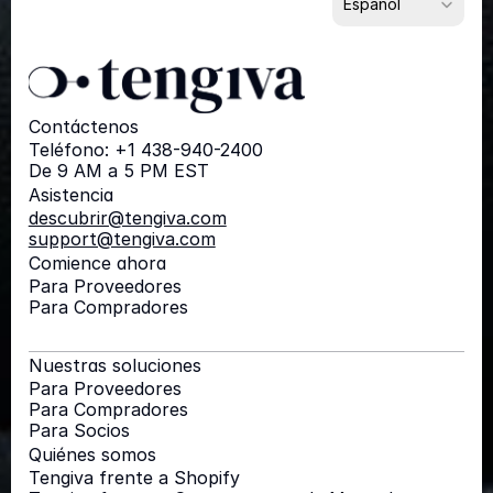
Español
Contáctenos
Teléfono: +1 438-940-2400
De 9 AM a 5 PM EST
Asistencia
descubrir@tengiva.com
support@tengiva.com
Comience ahora
Para Proveedores
Para Compradores
Nuestras soluciones
Para Proveedores
Para Compradores
Para Socios
Quiénes somos
Tengiva frente a Shopify