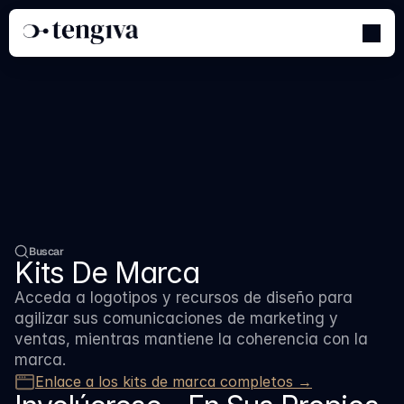
Centro
De
Compradores
Buscar
Kits De Marca
Acceda a logotipos y recursos de diseño para 
agilizar sus comunicaciones de marketing y 
ventas, mientras mantiene la coherencia con la 
marca.
Enlace a los kits de marca completos →