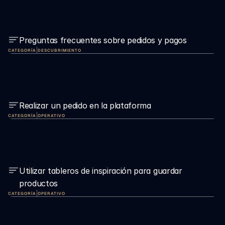
Preguntas frecuentes sobre pedidos y pagos
|
CATEGORÍA
DESCUBRIMIENTO
Realizar un pedido en la plataforma
|
CATEGORÍA
OPERATIVO
Utilizar tableros de inspiración para guardar 
productos
|
CATEGORÍA
OPERATIVO