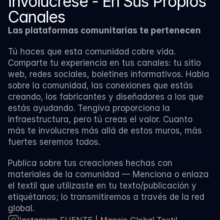
Involúcrese - En Sus Propios 
Canales
Las plataformas comunitarias te pertenecen
Tú haces que esta comunidad cobre vida. 
Comparte tu experiencia en tus canales: tu sitio 
web, redes sociales, boletines informativos. Habla 
sobre la comunidad, las conexiones que estás 
creando, los fabricantes y diseñadores a los que 
estás ayudando. Tengiva proporciona la 
infraestructura, pero tú creas el valor. Cuanto 
más te involucres más allá de estos muros, más 
fuertes seremos todos.
Publica sobre tus creaciones hechas con 
materiales de la comunidad — Menciona o enlaza 
el textil que utilizaste en tu texto/publicación y 
etiquétanos; lo transmitiremos a través de la red 
global.