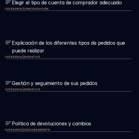
Elegir el tipo de cuenta de comprador adecuado
|
CATEGORÍA
CONFIGURACIÓN
Explicación de los diferentes tipos de pedidos que 
puede realizar
|
CATEGORÍA
OPERATIVO
Gestión y seguimiento de sus pedidos
|
CATEGORÍA
OPERATIVO
Política de devoluciones y cambios
|
CATEGORÍA
DESCUBRIMIENTO