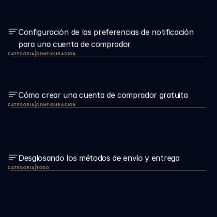
Configuración de las preferencias de notificación 
para una cuenta de comprador
|
CATEGORÍA
CONFIGURACIÓN
Cómo crear una cuenta de comprador gratuita
|
CATEGORÍA
CONFIGURACIÓN
Desglosando los métodos de envío y entrega
|
CATEGORÍA
TODO