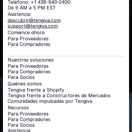
Teléfono: +1 438-940-2400
De 9 AM a 5 PM EST
Asistencia
descubrir@tengiva.com
support@tengiva.com
Comience ahora
Para Proveedores
Para Compradores
Nuestras soluciones
Para Proveedores
Para Compradores
Para Socios
Quiénes somos
Tengiva frente a Shopify
Tengiva frente a Constructores de Mercados
Comunidades impulsadas por Tengiva
Recursos
Para Proveedores
Para Compradores
Para Socios
Asistencia