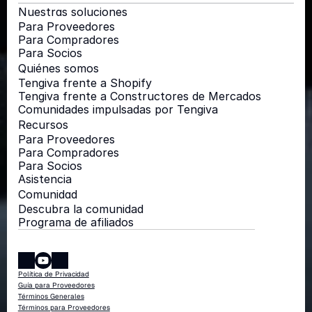
Nuestras soluciones
Para Proveedores
Para Compradores
Para Socios
Quiénes somos
Tengiva frente a Shopify
Tengiva frente a Constructores de Mercados
Comunidades impulsadas por Tengiva
Recursos
Para Proveedores
Para Compradores
Para Socios
Asistencia
Comunidad
Descubra la comunidad
Programa de afiliados
Política de Privacidad
Guía para Proveedores
Términos Generales
Términos para Proveedores