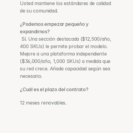
Usted mantiene los estándares de calidad 
de su comunidad.
¿Podemos empezar pequeño y 
expandirnos?
 Sí. Una sección destacada ($12,500/año, 
400 SKUs) le permite probar el modelo. 
Mejore a una plataforma independiente 
($36,000/año, 1,000 SKUs) a medida que 
su red crece. Añada capacidad según sea 
necesario.
¿Cuál es el plazo del contrato? 
12 meses renovables.