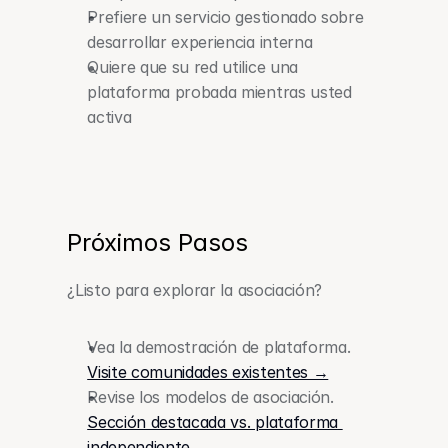
Prefiere un servicio gestionado sobre 
desarrollar experiencia interna
Quiere que su red utilice una 
plataforma probada mientras usted 
activa
Próximos Pasos
¿Listo para explorar la asociación?
Vea la demostración de plataforma. 
Visite comunidades existentes →
Revise los modelos de asociación. 
Sección destacada vs. plataforma 
independiente →