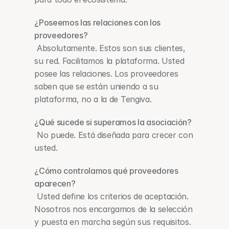
¿Poseemos las relaciones con los 
proveedores?
 Absolutamente. Estos son sus clientes, 
su red. Facilitamos la plataforma. Usted 
posee las relaciones. Los proveedores 
saben que se están uniendo a su 
plataforma, no a la de Tengiva.
¿Qué sucede si superamos la asociación?
 No puede. Está diseñada para crecer con 
usted.
¿Cómo controlamos qué proveedores 
aparecen?
 Usted define los criterios de aceptación. 
Nosotros nos encargamos de la selección 
y puesta en marcha según sus requisitos. 