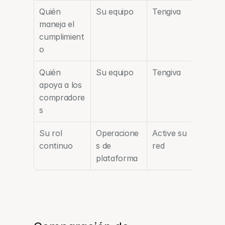
Quién 
Su equipo
Tengiva
maneja el 
cumplimient
o
Quién 
Su equipo
Tengiva
apoya a los 
compradore
s
Su rol 
Operacione
Active su 
continuo
s de 
red
plataforma