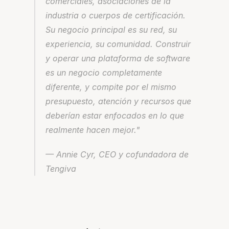
comerciales, asociaciones de la 
industria o cuerpos de certificación. 
Su negocio principal es su red, su 
experiencia, su comunidad. Construir 
y operar una plataforma de software 
es un negocio completamente 
diferente, y compite por el mismo 
presupuesto, atención y recursos que 
deberían estar enfocados en lo que 
realmente hacen mejor."
— Annie Cyr, CEO y cofundadora de 
Tengiva