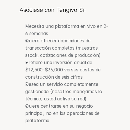
Asóciese con Tengiva Si:
Necesita una plataforma en vivo en 2-
6 semanas
Quiere ofrecer capacidades de 
transacción completas (muestras, 
stock, cotizaciones de producción)
Prefiere una inversión anual de 
$12,500-$36,000 versus costos de 
construcción de seis cifras
Desea un servicio completamente 
gestionado (nosotros manejamos lo 
técnico, usted activa su red)
Quiere centrarse en su negocio 
principal, no en las operaciones de 
plataforma