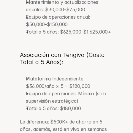
Mantenimiento y actualizaciones 
anuales: $30,000-$75,000
Equipo de operaciones anual: 
$50,000-$150,000
Total a 5 años: $625,000-$1,625,000+
Asociación con Tengiva (Costo 
Total a 5 Años):
Plataforma Independiente: 
$36,000/año × 5 = $180,000
Equipo de operaciones: Mínimo (solo 
supervisión estratégica)
Total a 5 años: $180,000
La diferencia: $500K+ de ahorro en 5 
años, además, está en vivo en semanas 