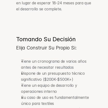
en lugar de esperar 18-24 meses para que 
el desarrollo se complete.
Tomando Su Decisión
Elija Construir Su Propio Si:
Tiene un cronograma de varios años 
antes de necesitar resultados
Dispone de un presupuesto técnico 
significativo ($200K-$500K+)
Tiene un equipo de desarrollo y 
operaciones interno
Su caso de uso es fundamentalmente 
único para textiles