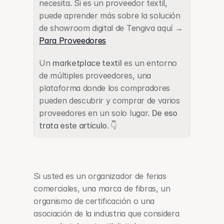
necesita. Si es un proveedor textil, 
puede aprender más sobre la solución 
de showroom digital de Tengiva aquí → 
Para Proveedores
Un 
marketplace textil
 es un entorno 
de múltiples proveedores, una 
plataforma donde los compradores 
pueden descubrir y comprar de varios 
proveedores en un solo lugar. 
De eso 
trata este artículo. 👇
Si usted es un organizador de ferias 
comerciales, una marca de fibras, un 
organismo de certificación o una 
asociación de la industria que considera 