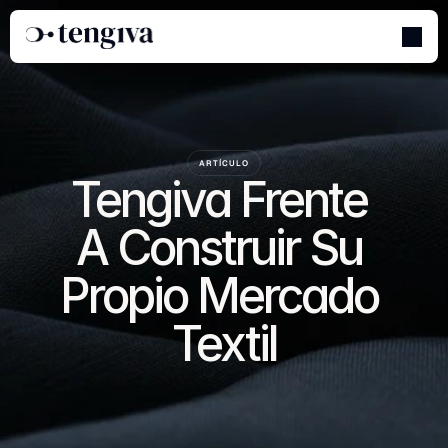
ARTÍCULO
Tengiva Frente 
A Construir Su 
Propio Mercado 
Textil