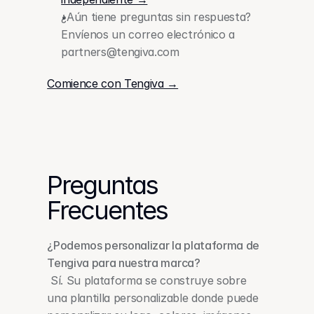
¿Aún tiene preguntas sin respuesta? 
Envíenos un correo electrónico a 
partners@tengiva.com 
Comience con Tengiva →
Preguntas 
Frecuentes
¿Podemos personalizar la plataforma de 
Tengiva para nuestra marca?
 Sí. Su plataforma se construye sobre 
una plantilla personalizable donde puede 