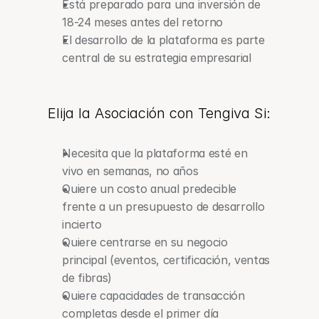
Está preparado para una inversión de 
18-24 meses antes del retorno
El desarrollo de la plataforma es parte 
central de su estrategia empresarial
Elija la Asociación con Tengiva Si:
Necesita que la plataforma esté en 
vivo en semanas, no años
Quiere un costo anual predecible 
frente a un presupuesto de desarrollo 
incierto
Quiere centrarse en su negocio 
principal (eventos, certificación, ventas 
de fibras)
Quiere capacidades de transacción 
completas desde el primer día