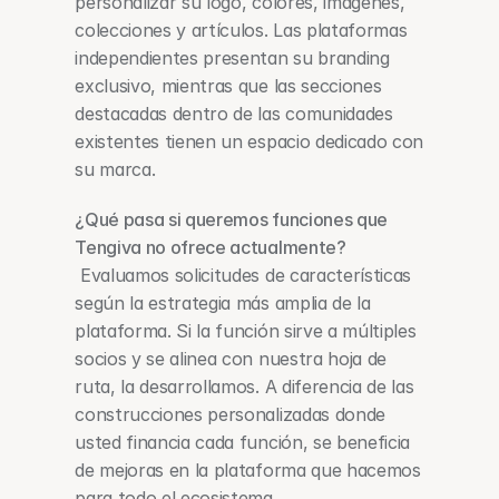
personalizar su logo, colores, imágenes, 
colecciones y artículos. Las plataformas 
independientes presentan su branding 
exclusivo, mientras que las secciones 
destacadas dentro de las comunidades 
existentes tienen un espacio dedicado con 
su marca.
¿Qué pasa si queremos funciones que 
Tengiva no ofrece actualmente?
 Evaluamos solicitudes de características 
según la estrategia más amplia de la 
plataforma. Si la función sirve a múltiples 
socios y se alinea con nuestra hoja de 
ruta, la desarrollamos. A diferencia de las 
construcciones personalizadas donde 
usted financia cada función, se beneficia 
de mejoras en la plataforma que hacemos 
para todo el ecosistema.