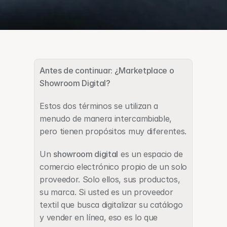
Antes de continuar: ¿Marketplace o 
Showroom Digital?
Estos dos términos se utilizan a 
menudo de manera intercambiable, 
pero tienen propósitos muy diferentes.
Un 
showroom digital
 es un espacio de 
comercio electrónico propio de un solo 
proveedor. Solo ellos, sus productos, 
su marca. Si usted es un proveedor 
textil que busca digitalizar su catálogo 
y vender en línea, eso es lo que 