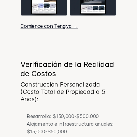
Comience con Tengiva →
Verificación de la Realidad 
de Costos
Construcción Personalizada 
(Costo Total de Propiedad a 5 
Años):
Desarrollo: $150,000-$500,000
Alojamiento e infraestructura anuales: 
$15,000-$50,000