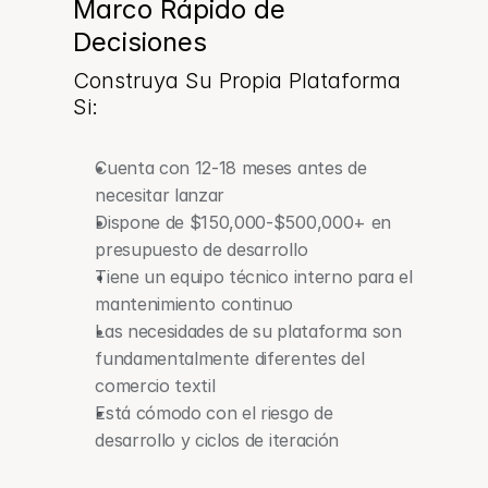
Marco Rápido de 
Decisiones
Construya Su Propia Plataforma 
Si:
Cuenta con 12-18 meses antes de 
necesitar lanzar
Dispone de $150,000-$500,000+ en 
presupuesto de desarrollo
Tiene un equipo técnico interno para el 
mantenimiento continuo
Las necesidades de su plataforma son 
fundamentalmente diferentes del 
comercio textil
Está cómodo con el riesgo de 
desarrollo y ciclos de iteración