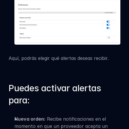
Aquí, podrás elegir qué alertas deseas recibir.
Puedes activar alertas 
para:
Nueva orden:
 Recibe notificaciones en el 
momento en que un proveedor acepta un 