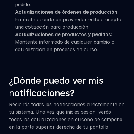
pedido.
Actualizaciones de órdenes de producción:
Entérate cuando un proveedor edita o acepta 
una cotización para producción.
Actualizaciones de productos y pedidos:
Mantente informado de cualquier cambio o 
actualización en procesos en curso.
¿Dónde puedo ver mis 
notificaciones?
Recibirás todas las notificaciones directamente en 
tu sistema. Una vez que inicies sesión, verás 
todas las actualizaciones en el icono de campana 
en la parte superior derecha de tu pantalla.