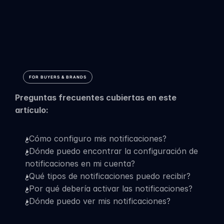
cuenta
de
comprador
FOR BUYERS & BRANDS
Preguntas frecuentes cubiertas en este 
artículo:
¿Cómo configuro mis notificaciones?
¿Dónde puedo encontrar la configuración de 
notificaciones en mi cuenta?
¿Qué tipos de notificaciones puedo recibir?
¿Por qué debería activar las notificaciones?
¿Dónde puedo ver mis notificaciones?