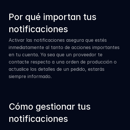
Por qué importan tus 
notificaciones
Activar las notificaciones asegura que estés 
inmediatamente al tanto de acciones importantes 
en tu cuenta. Ya sea que un proveedor te 
contacte respecto a una orden de producción o 
actualice los detalles de un pedido, estarás 
siempre informado.
Cómo gestionar tus 
notificaciones