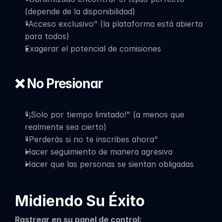
(depende de la disponibilidad)
"Acceso exclusivo" (la plataforma está abierta 
para todos)
Exagerar el potencial de comisiones
❌ No Presionar
"¡Solo por tiempo limitado!" (a menos que 
realmente sea cierto)
"Perderás si no te inscribes ahora"
Hacer seguimiento de manera agresiva
Hacer que las personas se sientan obligadas
Midiendo Su Éxito
Rastrear en su panel de control: