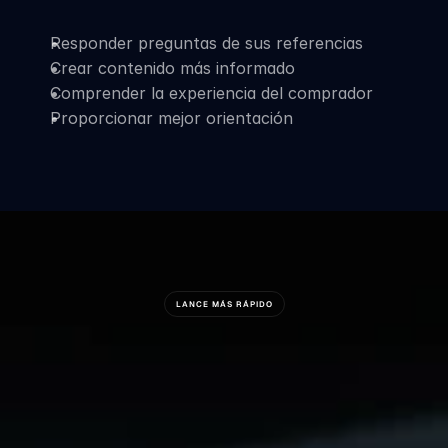
Responder preguntas de sus referencias
Crear contenido más informado
Comprender la experiencia del comprador
Proporcionar mejor orientación
LANCE MÁS RÁPIDO
¿Está
Listo
Para
Construir
Algo