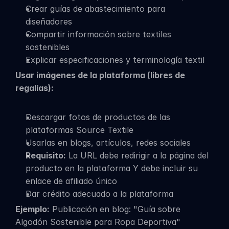
Crear guías de abastecimiento para 
diseñadores
Compartir información sobre textiles 
sostenibles
Explicar especificaciones y terminología textil
Usar imágenes de la plataforma (libres de 
regalías):
Descargar fotos de productos de las 
plataformas Source Textile
Usarlas en blogs, artículos, redes sociales
Requisito:
 La URL debe redirigir a la página del 
producto en la plataforma Y debe incluir su 
enlace de afiliado único
Dar crédito adecuado a la plataforma
Ejemplo:
 Publicación en blog: "Guía sobre 
Algodón Sostenible para Ropa Deportiva"