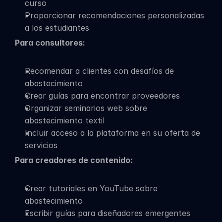
curso
Proporcionar recomendaciones personalizadas 
a los estudiantes
Para consultores:
Recomendar a clientes con desafíos de 
abastecimiento
Crear guías para encontrar proveedores
Organizar seminarios web sobre 
abastecimiento textil
Incluir acceso a la plataforma en su oferta de 
servicios
Para creadores de contenido:
Crear tutoriales en YouTube sobre 
abastecimiento
Escribir guías para diseñadores emergentes