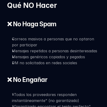
Qué NO Hacer
❌ No Haga Spam
Correos masivos a personas que no optaron 
por participar
Mensajes repetidos a personas desinteresadas
Mensajes genéricos copiados y pegados
DM no solicitados en redes sociales
❌ No Engañar
"Todos los proveedores responden 
instantáneamente" (no garantizado)
"Garantizado encontrar el tejido perfecto" 