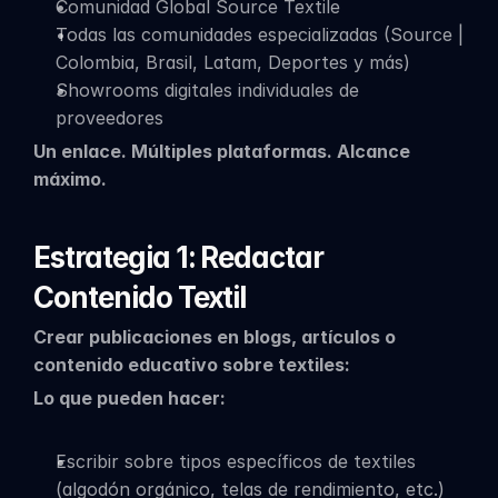
Comunidad Global Source Textile
Todas las comunidades especializadas (Source | 
Colombia, Brasil, Latam, Deportes y más)
Showrooms digitales individuales de 
proveedores
Un enlace. Múltiples plataformas. Alcance 
máximo.
Estrategia 1: Redactar 
Contenido Textil
Crear publicaciones en blogs, artículos o 
contenido educativo sobre textiles:
Lo que pueden hacer:
Escribir sobre tipos específicos de textiles 
(algodón orgánico, telas de rendimiento, etc.)