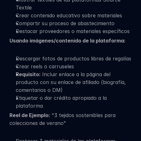
Textile
Crear contenido educativo sobre materiales
Compartir su proceso de abastecimiento
Destacar proveedores o materiales específicos
Usando imágenes/contenido de la plataforma:
Descargar fotos de productos libres de regalías
Crear reels o carruseles
Requisito:
 Incluir enlace a la página del 
producto con su enlace de afiliado (biografía, 
comentarios o DM)
Etiquetar o dar crédito apropiado a la 
plataforma
Reel de Ejemplo:
 "3 tejidos sostenibles para 
colecciones de verano"