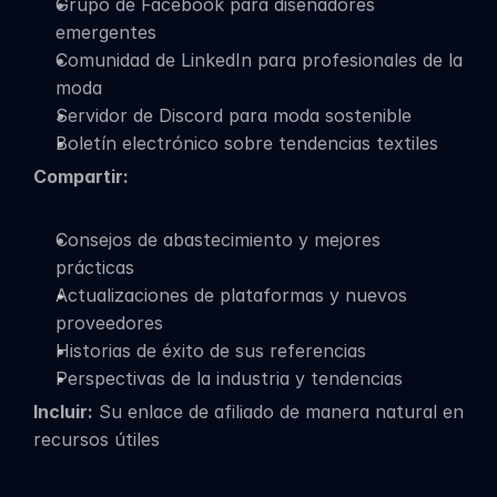
Grupo de Facebook para diseñadores 
emergentes
Comunidad de LinkedIn para profesionales de la 
moda
Servidor de Discord para moda sostenible
Boletín electrónico sobre tendencias textiles
Compartir:
Consejos de abastecimiento y mejores 
prácticas
Actualizaciones de plataformas y nuevos 
proveedores
Historias de éxito de sus referencias
Perspectivas de la industria y tendencias
Incluir:
 Su enlace de afiliado de manera natural en 
recursos útiles