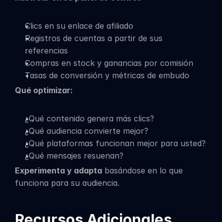
Clics en su enlace de afiliado
Registros de cuentas a partir de sus 
referencias
Compras en stock y ganancias por comisión
Tasas de conversión y métricas de embudo
Qué optimizar:
¿Qué contenido genera más clics?
¿Qué audiencia convierte mejor?
¿Qué plataformas funcionan mejor para usted?
¿Qué mensajes resuenan?
Experimenta y adapta
 basándose en lo que 
funciona para su audiencia.
Recursos Adicionales 