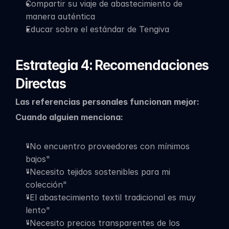
Compartir su viaje de abastecimiento de 
manera auténtica
Educar sobre el estándar de Tengiva
Estrategia 4: Recomendaciones 
Directas
Las referencias personales funcionan mejor:
Cuando alguien menciona:
"No encuentro proveedores con mínimos 
bajos"
"Necesito tejidos sostenibles para mi 
colección"
"El abastecimiento textil tradicional es muy 
lento"
"Necesito precios transparentes de los 