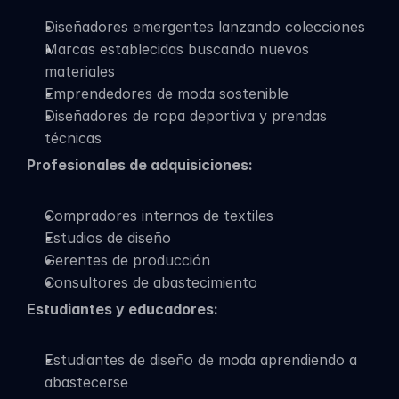
Diseñadores emergentes lanzando colecciones
Marcas establecidas buscando nuevos 
materiales
Emprendedores de moda sostenible
Diseñadores de ropa deportiva y prendas 
técnicas
Profesionales de adquisiciones:
Compradores internos de textiles
Estudios de diseño
Gerentes de producción
Consultores de abastecimiento
Estudiantes y educadores:
Estudiantes de diseño de moda aprendiendo a 
abastecerse