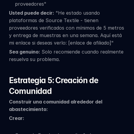
proveedores"
Usted puede decir:
 "He estado usando 
plataformas de Source Textile - tienen 
proveedores verificados con mínimos de 5 metros 
y entrega de muestras en una semana. Aquí está 
mi enlace si deseas verlo: [enlace de afiliado]"
Sea genuino:
 Solo recomiende cuando realmente 
resuelva su problema.
Estrategia 5: Creación de 
Comunidad
Construir una comunidad alrededor del 
abastecimiento:
Crear: