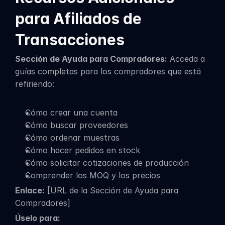
para Afiliados de 
Transacciones
Sección de Ayuda para Compradores:
 Acceda a 
guías completas para los compradores que está 
refiriendo:
Cómo crear una cuenta
Cómo buscar proveedores
Cómo ordenar muestras
Cómo hacer pedidos en stock
Cómo solicitar cotizaciones de producción
Comprender los MOQ y los precios
Enlace:
 [URL de la Sección de Ayuda para 
Compradores]
Úselo para: