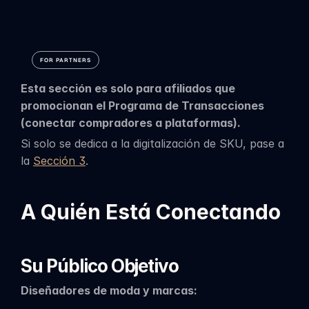
Transacción
FOR PARTNERS
Esta sección es solo para afiliados que 
promocionan el Programa de Transacciones 
(conectar compradores a plataformas).
Si solo se dedica a la digitalización de SKU, pase a 
la 
Sección 3
.
A Quién Está Conectando
Su Público Objetivo
Diseñadores de moda y marcas: