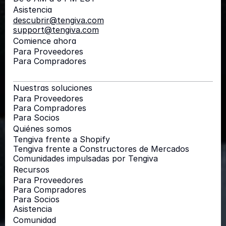
Asistencia
descubrir@tengiva.com
support@tengiva.com
Comience ahora
Para Proveedores
Para Compradores
Nuestras soluciones
Para Proveedores
Para Compradores
Para Socios
Quiénes somos
Tengiva frente a Shopify
Tengiva frente a Constructores de Mercados
Comunidades impulsadas por Tengiva
Recursos
Para Proveedores
Para Compradores
Para Socios
Asistencia
Comunidad