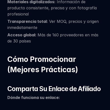
Materiales digitalizados:
 Información de 
producto consistente, precisa y con fotografía 
profesional
Transparencia total:
 Ver MOQ, precios y origen 
inmediatamente
Acceso global:
 Más de 160 proveedores en más 
de 30 países
Cómo Promocionar 
(Mejores Prácticas)
Comparta Su Enlace de Afiliado
Dónde funciona su enlace: