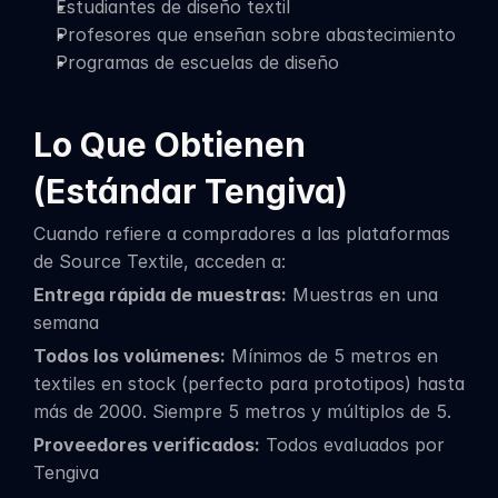
Estudiantes de diseño textil
Profesores que enseñan sobre abastecimiento
Programas de escuelas de diseño
Lo Que Obtienen 
(Estándar Tengiva)
Cuando refiere a compradores a las plataformas 
de Source Textile, acceden a:
Entrega rápida de muestras:
 Muestras en una 
semana
Todos los volúmenes:
 Mínimos de 5 metros en 
textiles en stock (perfecto para prototipos) hasta 
más de 2000. Siempre 5 metros y múltiplos de 5.
Proveedores verificados:
 Todos evaluados por 
Tengiva