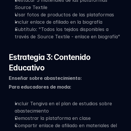
Destacar 3 materiales de las plataformas 
Source Textile
Usar fotos de productos de las plataformas
Incluir enlace de afiliado en la biografía
Subtítulo: "Todos los tejidos disponibles a 
través de Source Textile - enlace en biografía"
Estrategia 3: Contenido 
Educativo
Enseñar sobre abastecimiento:
Para educadores de moda:
Incluir Tengiva en el plan de estudios sobre 
abastecimiento
Demostrar la plataforma en clase
Compartir enlace de afiliado en materiales del 