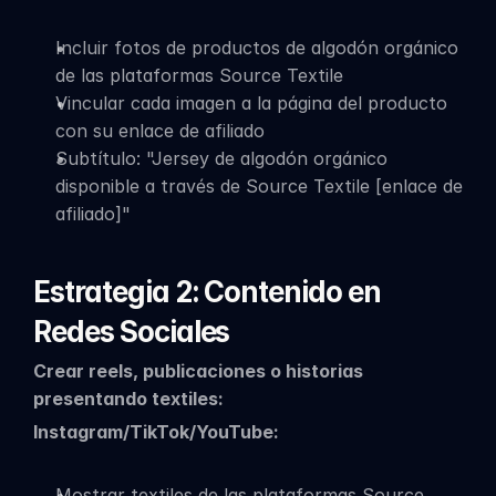
Incluir fotos de productos de algodón orgánico 
de las plataformas Source Textile
Vincular cada imagen a la página del producto 
con su enlace de afiliado
Subtítulo: "Jersey de algodón orgánico 
disponible a través de Source Textile [enlace de 
afiliado]"
Estrategia 2: Contenido en 
Redes Sociales
Crear reels, publicaciones o historias 
presentando textiles:
Instagram/TikTok/YouTube:
Mostrar textiles de las plataformas Source 