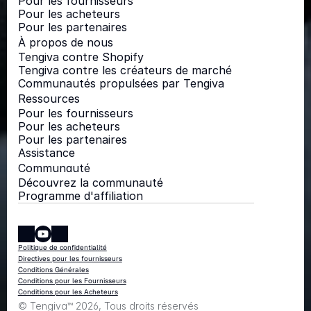
Pour les fournisseurs
Pour les acheteurs
Pour les partenaires
À propos de nous
Tengiva contre Shopify
Tengiva contre les créateurs de marché
Communautés propulsées par Tengiva
Ressources
Pour les fournisseurs
Pour les acheteurs
Pour les partenaires
Assistance
Communauté
Découvrez la communauté
Programme d'affiliation
Politique de confidentialité
Directives pour les fournisseurs
Conditions Générales
Conditions pour les Fournisseurs
Conditions pour les Acheteurs
© Tengiva™ 2026, Tous droits réservés