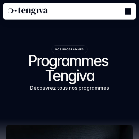
NOS PROGRAMMES
Programmes 
Tengiva
Découvrez tous nos programmes