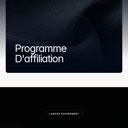
Programme 
D'affiliation
LANCEZ RAPIDEMENT