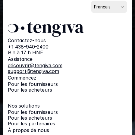
Select Language
Français
Contactez-nous
+1 438-940-2400
9 h à 17 h HNE
Assistance
découvrir@tengiva.com
support@tengiva.com
Commencez
Pour les fournisseurs
Pour les acheteurs
Nos solutions
Pour les fournisseurs
Pour les acheteurs
Pour les partenaires
À propos de nous