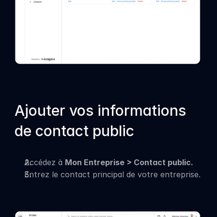
Ajouter vos informations 
de contact public
Accédez à 
Mon Entreprise > Contact public.
Entrez le contact principal de votre entreprise.