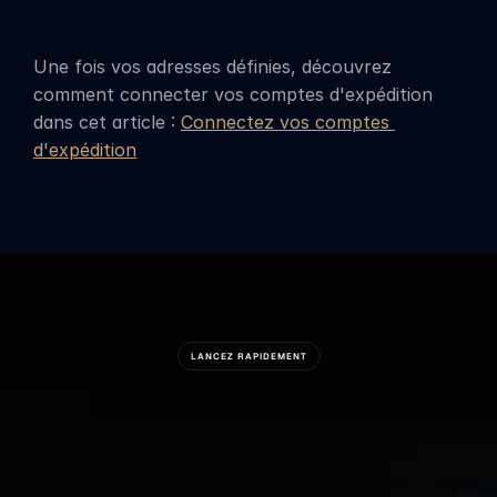
Une fois vos adresses définies, découvrez 
comment connecter vos comptes d'expédition 
dans cet article : 
Connectez vos comptes 
d'expédition
LANCEZ RAPIDEMENT
Prêt
À