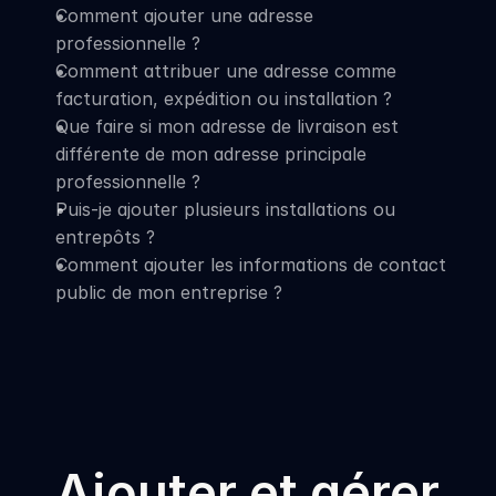
Comment ajouter une adresse 
professionnelle ?
Comment attribuer une adresse comme 
facturation, expédition ou installation ?
Que faire si mon adresse de livraison est 
différente de mon adresse principale 
professionnelle ?
Puis-je ajouter plusieurs installations ou 
entrepôts ?
Comment ajouter les informations de contact 
public de mon entreprise ?
Ajouter et gérer 