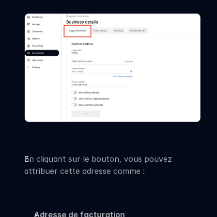
En cliquant sur le bouton, vous pouvez 
attribuer cette adresse comme :
Adresse de facturation