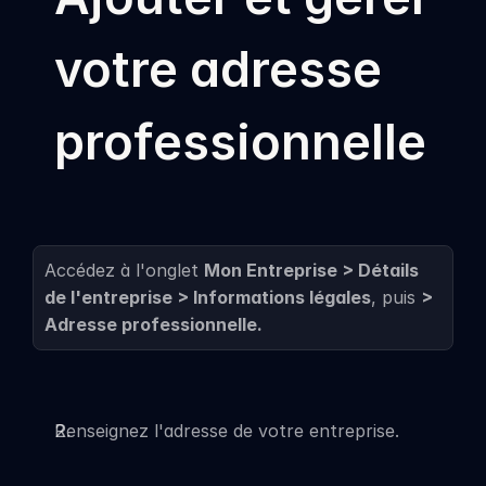
votre adresse 
professionnelle
Accédez à l'onglet 
Mon Entreprise > Détails 
de l'entreprise > Informations légales
, puis 
> 
Adresse professionnelle.
Renseignez l'adresse de votre entreprise.