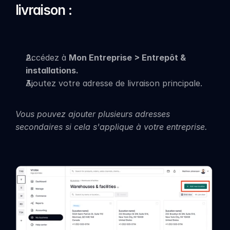
livraison :
Accédez à 
Mon Entreprise > Entrepôt & 
installations.
Ajoutez votre adresse de livraison principale.
Vous pouvez ajouter plusieurs adresses 
secondaires si cela s'applique à votre entreprise.