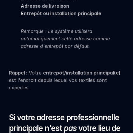
Adresse de livraison
Entrepôt ou installation principale
Remarque : Le système utilisera 
automatiquement cette adresse comme 
adresse d'entrepôt par défaut.
Rappel : 
Votre 
entrepôt/installation principal(e)
est l'endroit depuis lequel vos textiles sont 
expédiés.
Si votre adresse professionnelle 
principale n'est 
pas
 votre lieu de 