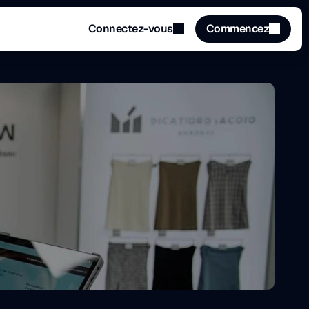
Connectez-vous
Commencez