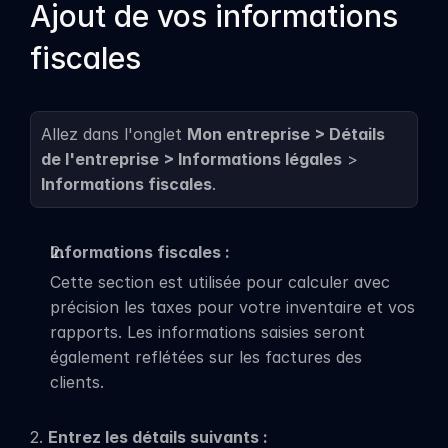
Ajout de vos informations 
fiscales
Allez dans l'onglet 
Mon entreprise > Détails 
de l'entreprise > Informations légales
 > 
Informations fiscales
.
Informations fiscales :
Cette section est utilisée pour calculer avec 
précision les taxes pour votre inventaire et vos 
rapports. Les informations saisies seront 
également reflétées sur les factures des 
clients.
2. 
Entrez les détails suivants :