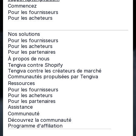
Commencez
Pour les fournisseurs
Pour les acheteurs
Nos solutions
Pour les fournisseurs
Pour les acheteurs
Pour les partenaires
À propos de nous
Tengiva contre Shopify
Tengiva contre les créateurs de marché
Communautés propulsées par Tengiva
Ressources
Pour les fournisseurs
Pour les acheteurs
Pour les partenaires
Assistance
Communauté
Découvrez la communauté
Programme d'affiliation