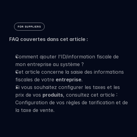
taxe
de
vente
FOR SUPPLIERS
FAQ couvertes dans cet article :
Comment ajouter l'ID/information fiscale de 
mon entreprise au système ?
Cet article concerne la saisie des informations 
fiscales de votre 
entreprise
.
Si vous souhaitez configurer les taxes et les 
prix de vos 
produits
, consultez cet article : 
Configuration de vos règles de tarification et de 
la taxe de vente.