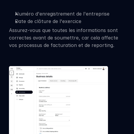
Numéro d'enregistrement de l'entreprise
Date de clôture de l'exercice
Assurez-vous que toutes les informations sont 
correctes avant de soumettre, car cela affecte 
vos processus de facturation et de reporting.