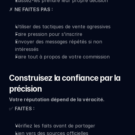
Laissez-les prendre leur propre décision
✗ 
NE FAITES PAS :
Utiliser des tactiques de vente agressives
Faire pression pour s'inscrire
Envoyer des messages répétés si non 
intéressés
Faire tout à propos de votre commission
Construisez la confiance par la 
précision
Votre réputation dépend de la véracité.
✅ 
FAITES :
Vérifiez les faits avant de partager
Lien vers des sources officielles