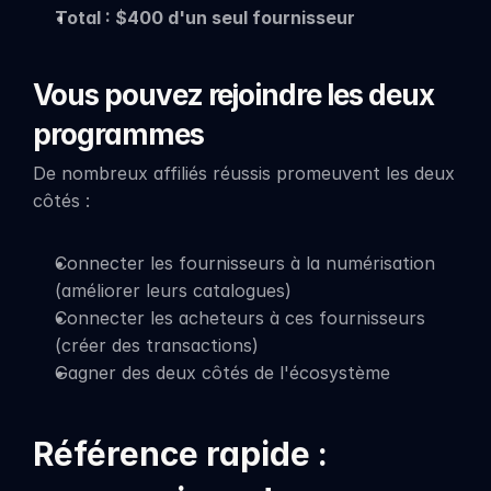
Total : $400 d'un seul fournisseur
Vous pouvez rejoindre les deux 
programmes
De nombreux affiliés réussis promeuvent les deux 
côtés :
Connecter les fournisseurs à la numérisation 
(améliorer leurs catalogues)
Connecter les acheteurs à ces fournisseurs 
(créer des transactions)
Gagner des deux côtés de l'écosystème
Référence rapide : 