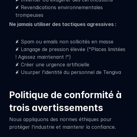
✗ Revendications environnementales 
trompeuses
Ne jamais utiliser des tactiques agressives :
✗ Spam ou emails non sollicités en masse
✗ Langage de pression élevée ("Places limitées 
! Agissez maintenant !")
✗ Créer une urgence artificielle
✗ Usurper l'identité du personnel de Tengiva
Politique de conformité à 
trois avertissements
Nous appliquons des normes éthiques pour 
protéger l'industrie et maintenir la confiance.