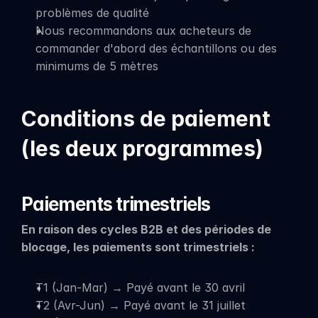
problèmes de qualité
Nous recommandons aux acheteurs de 
commander d'abord des échantillons ou des 
minimums de 5 mètres
Conditions de paiement 
(les deux programmes)
Paiements trimestriels
En raison des cycles B2B et des périodes de 
blocage, les paiements sont trimestriels :
T1 (Jan-Mar) → Payé avant le 30 avril
T2 (Avr-Jun) → Payé avant le 31 juillet