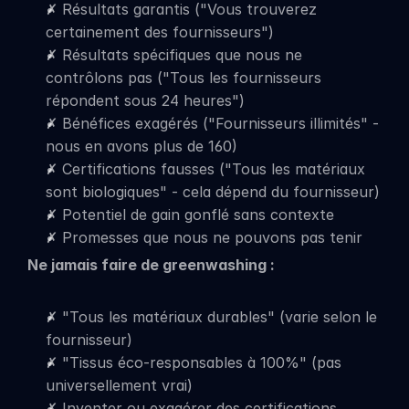
✗ Résultats garantis ("Vous trouverez 
certainement des fournisseurs")
✗ Résultats spécifiques que nous ne 
contrôlons pas ("Tous les fournisseurs 
répondent sous 24 heures")
✗ Bénéfices exagérés ("Fournisseurs illimités" - 
nous en avons plus de 160)
✗ Certifications fausses ("Tous les matériaux 
sont biologiques" - cela dépend du fournisseur)
✗ Potentiel de gain gonflé sans contexte
✗ Promesses que nous ne pouvons pas tenir
Ne jamais faire de greenwashing :
✗ "Tous les matériaux durables" (varie selon le 
fournisseur)
✗ "Tissus éco-responsables à 100%" (pas 
universellement vrai)
✗ Inventer ou exagérer des certifications