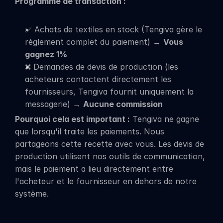
Programme de transaction :
✅ Achats de textiles en stock (Tengiva gère le 
règlement complet du paiement) → 
Vous 
gagnez 1%
❌ Demandes de devis de production (les 
acheteurs contactent directement les 
fournisseurs, Tengiva fournit uniquement la 
messagerie) → 
Aucune commission
Pourquoi cela est important :
 Tengiva ne gagne 
que lorsqu'il traite les paiements. Nous 
partageons cette recette avec vous. Les devis de 
production utilisent nos outils de communication, 
mais le paiement a lieu directement entre 
l'acheteur et le fournisseur en dehors de notre 
système.