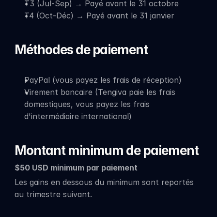
T3 (Jul-Sep) → Payé avant le 31 octobre
T4 (Oct-Déc) → Payé avant le 31 janvier
Méthodes de paiement
PayPal (vous payez les frais de réception)
Virement bancaire (Tengiva paie les frais 
domestiques, vous payez les frais 
d'intermédiaire international)
Montant minimum de paiement
$50 USD minimum par paiement
Les gains en dessous du minimum sont reportés 
au trimestre suivant.