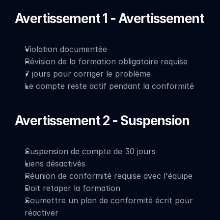
Avertissement 1 - Avertissement
Violation documentée
Révision de la formation obligatoire requise
7 jours pour corriger le problème
Le compte reste actif pendant la conformité
Avertissement 2 - Suspension
Suspension de compte de 30 jours
Liens désactivés
Réunion de conformité requise avec l'équipe
Doit retaper la formation
Soumettre un plan de conformité écrit pour 
réactiver