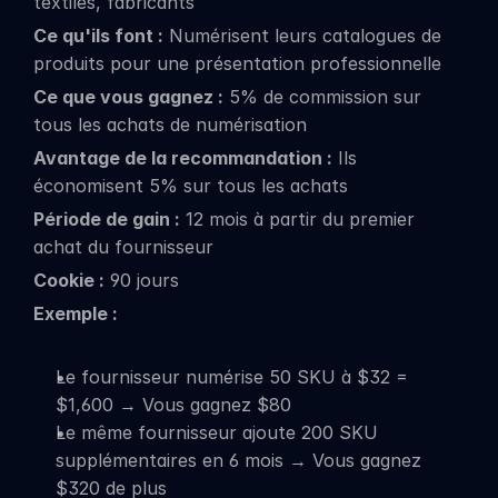
textiles, fabricants
Ce qu'ils font :
 Numérisent leurs catalogues de 
produits pour une présentation professionnelle
Ce que vous gagnez :
 5% de commission sur 
tous les achats de numérisation
Avantage de la recommandation :
 Ils 
économisent 5% sur tous les achats
Période de gain :
 12 mois à partir du premier 
achat du fournisseur
Cookie :
 90 jours
Exemple :
Le fournisseur numérise 50 SKU à $32 = 
$1,600 → Vous gagnez $80
Le même fournisseur ajoute 200 SKU 
supplémentaires en 6 mois → Vous gagnez 
$320 de plus