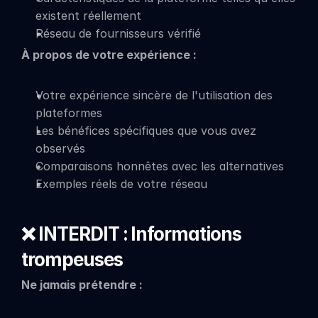
existent réellement
Réseau de fournisseurs vérifié
À propos de votre expérience :
Votre expérience sincère de l'utilisation des 
plateformes
Les bénéfices spécifiques que vous avez 
observés
Comparaisons honnêtes avec les alternatives
Exemples réels de votre réseau
❌ INTERDIT : Informations 
trompeuses
Ne jamais prétendre :