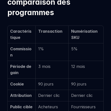
comparaison des 
programmes
Caractéris
Transaction
Numérisation 
tique
SKU
Commissio
1%
5%
n
Période de 
3 mois
12 mois
gain
Cookie
90 jours
90 jours
Attribution
Dernier clic
Dernier clic
Public cible
Acheteurs 
Fournisseurs 