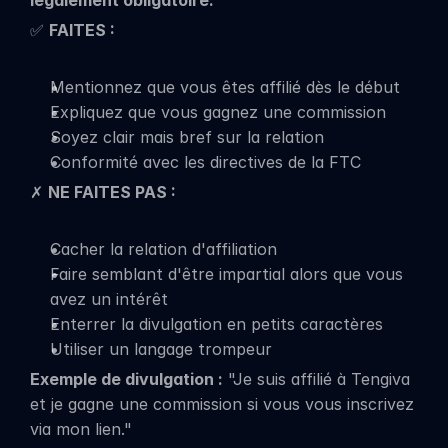
légalement obligatoire.
✅ 
FAITES :
Mentionnez que vous êtes affilié dès le début
Expliquez que vous gagnez une commission
Soyez clair mais bref sur la relation
Conformité avec les directives de la FTC
✗ 
NE FAITES PAS :
Cacher la relation d'affiliation
Faire semblant d'être impartial alors que vous 
avez un intérêt
Enterrer la divulgation en petits caractères
Utiliser un langage trompeur
Exemple de divulgation :
 "Je suis affilié à Tengiva 
et je gagne une commission si vous vous inscrivez 
via mon lien."