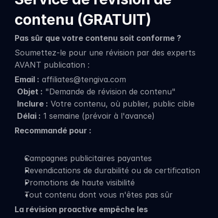
contenu (GRATUIT)
Pas sûr que votre contenu soit conforme ?
Soumettez-le pour une révision par des experts 
AVANT publication :
Email :
 affiliates@tengiva.com
Objet :
 "Demande de révision de contenu"
Inclure :
 Votre contenu, où publier, public cible
Délai :
 1 semaine (prévoir à l'avance)
Recommandé pour :
Campagnes publicitaires payantes
Revendications de durabilité ou de certification
Promotions de haute visibilité
Tout contenu dont vous n'êtes pas sûr
La révision proactive empêche les 