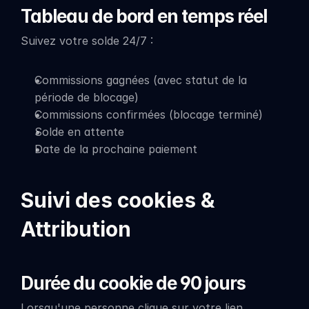
Tableau de bord en temps réel
Suivez votre solde 24/7 :
Commissions gagnées (avec statut de la 
période de blocage)
Commissions confirmées (blocage terminé)
Solde en attente
Date de la prochaine paiement
Suivi des cookies & 
Attribution
Durée du cookie de 90 jours
Lorsqu'une personne clique sur votre lien 