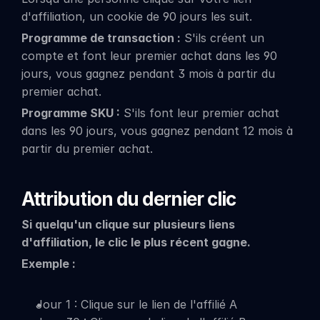
d'affiliation, un cookie de 90 jours les suit.
Programme de transaction :
 S'ils créent un 
compte et font leur premier achat dans les 90 
jours, vous gagnez pendant 3 mois à partir du 
premier achat.
Programme SKU :
 S'ils font leur premier achat 
dans les 90 jours, vous gagnez pendant 12 mois à 
partir du premier achat.
Attribution du dernier clic
Si quelqu'un clique sur plusieurs liens 
d'affiliation, le clic le plus récent gagne.
Exemple :
Jour 1 : Clique sur le lien de l'affilié A