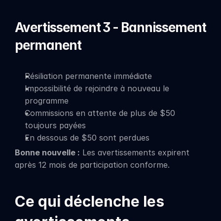
Avertissement 3 - Bannissement 
permanent
Résiliation permanente immédiate
Impossibilité de rejoindre à nouveau le 
programme
Commissions en attente de plus de $50 
toujours payées
En dessous de $50 sont perdues
Bonne nouvelle :
 Les avertissements expirent 
après 12 mois de participation conforme.
Ce qui déclenche les 