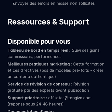
Envoyer des emails en masse non sollicités
Ressources & Support
Disponible pour vous
Tableau de bord en temps réel :
 Suivi des gains, 
commissions, performances
Meilleures pratiques marketing :
 Cette formation 
et ces directives (pas de modèles pré-faits - créer 
un contenu authentique)
Service de révision de contenu :
 Révision 
gratuite par des experts avant publication
Support prioritaire :
 affiliates@tengiva.com 
(réponse sous 24-48 heures)
Documentation d'aide :