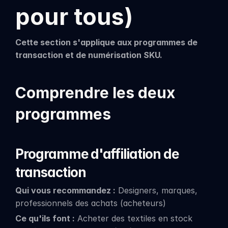
pour tous)
Cette section s'applique aux programmes de 
transaction et de numérisation SKU.
Comprendre les deux 
programmes
Programme d'affiliation de 
transaction
Qui vous recommandez :
 Designers, marques, 
professionnels des achats (acheteurs)
Ce qu'ils font :
 Acheter des textiles en stock 