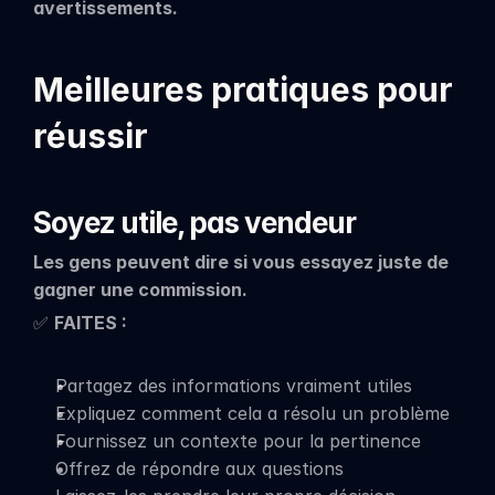
avertissements.
Meilleures pratiques pour 
réussir
Soyez utile, pas vendeur
Les gens peuvent dire si vous essayez juste de 
gagner une commission.
✅ 
FAITES :
Partagez des informations vraiment utiles
Expliquez comment cela a résolu un problème
Fournissez un contexte pour la pertinence
Offrez de répondre aux questions