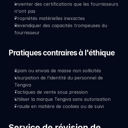
Inventer des certifications que les fournisseurs 
n'ont pas
Propriétés matérielles inexactes
Revendiquer des capacités trompeuses du 
fournisseur
Pratiques contraires à l'éthique
Spam ou envois de masse non sollicités
Usurpation de l'identité du personnel de 
Tengiva
Tactiques de vente sous pression
Utiliser la marque Tengiva sans autorisation
Fraude en matière de cookies ou de suivi
Service de révision de 