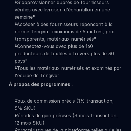
"S'approvisionner auprès de fournisseurs 
vérifiés avec livraison d'échantillon en une 
semaine"
"Accéder à des fournisseurs répondant à la 
norme Tengiva : minimums de 5 mètres, prix 
transparents, matériaux numérisés"
"Connectez-vous avec plus de 160 
producteurs de textiles à travers plus de 30 
pays"
"Tous les matériaux numérisés et examinés par 
l'équipe de Tengiva"
À propos des programmes :
Taux de commission précis (1% transaction, 
5% SKU)
Périodes de gain précises (3 mois transaction, 
12 mois SKU)
Caractéristiques de la plateforme telles qu'elles 