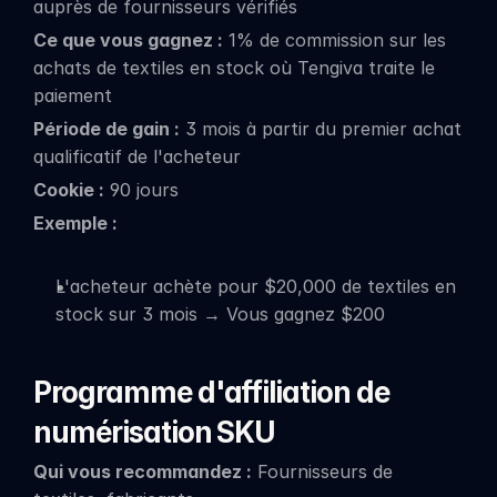
auprès de fournisseurs vérifiés
Ce que vous gagnez :
 1% de commission sur les 
achats de textiles en stock où Tengiva traite le 
paiement
Période de gain :
 3 mois à partir du premier achat 
qualificatif de l'acheteur
Cookie :
 90 jours
Exemple :
L'acheteur achète pour $20,000 de textiles en 
stock sur 3 mois → Vous gagnez $200
Programme d'affiliation de 
numérisation SKU
Qui vous recommandez :
 Fournisseurs de 