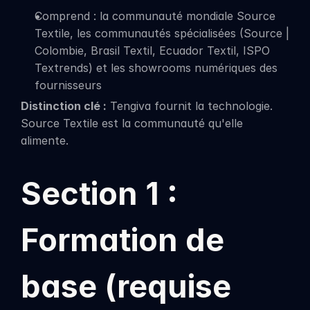
Comprend : la communauté mondiale Source 
Textile, les communautés spécialisées (Source | 
Colombie, Brasil Textil, Ecuador Textil, ISPO 
Textrends) et les showrooms numériques des 
fournisseurs
Distinction clé :
 Tengiva fournit la technologie. 
Source Textile est la communauté qu'elle 
alimente.
Section 1 : 
Formation de 
base (requise 