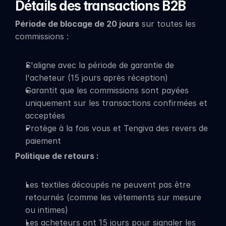
Détails des transactions B2B
Période de blocage de 20 jours
 sur toutes les 
commissions :
S'aligne avec la période de garantie de 
l'acheteur (15 jours après réception)
Garantit que les commissions sont payées 
uniquement sur les transactions confirmées et 
acceptées
Protège à la fois vous et Tengiva des revers de 
paiement
Politique de retours :
Les textiles découpés ne peuvent pas être 
retournés (comme les vêtements sur mesure 
ou intimes)
Les acheteurs ont 15 jours pour signaler les 