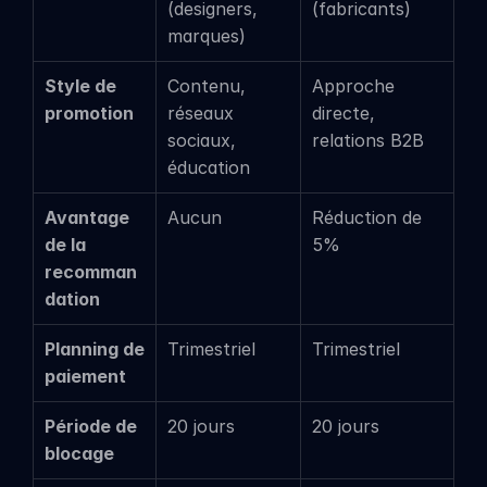
(designers, 
(fabricants)
marques)
Style de 
Contenu, 
Approche 
promotion
réseaux 
directe, 
sociaux, 
relations B2B
éducation
Avantage 
Aucun
Réduction de 
de la 
5%
recomman
dation
Planning de 
Trimestriel
Trimestriel
paiement
Période de 
20 jours
20 jours
blocage