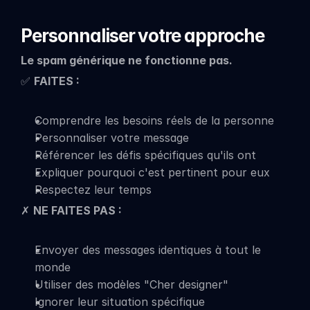
Personnaliser votre approche
Le spam générique ne fonctionne pas.
✅ 
FAITES :
Comprendre les besoins réels de la personne
Personnaliser votre message
Référencer les défis spécifiques qu'ils ont
Expliquer pourquoi c'est pertinent pour eux
Respectez leur temps
✗ 
NE FAITES PAS :
Envoyer des messages identiques à tout le 
monde
Utiliser des modèles "Cher designer"
Ignorer leur situation spécifique