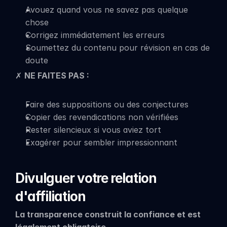
Avouez quand vous ne savez pas quelque 
chose
Corrigez immédiatement les erreurs
Soumettez du contenu pour révision en cas de 
doute
✗ 
NE FAITES PAS :
Faire des suppositions ou des conjectures
Copier des revendications non vérifiées
Rester silencieux si vous aviez tort
Exagérer pour sembler impressionnant
Divulguer votre relation 
d'affiliation
La transparence construit la confiance et est 