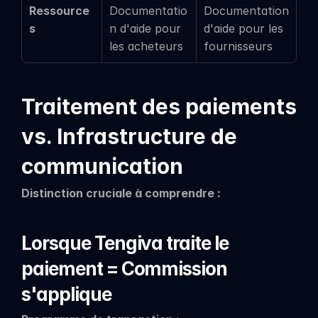
Ressource
Documentatio
Documentation 
s
n d'aide pour 
d'aide pour les 
les acheteurs
fournisseurs
Traitement des paiements 
vs. Infrastructure de 
communication
Distinction cruciale à comprendre :
Lorsque Tengiva traite le 
paiement = Commission 
s'applique