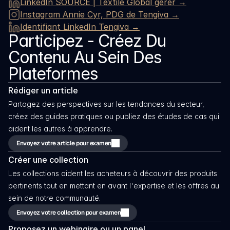
LinkedIn 
SOURCE | Textile Global 
gérer →
Instagram Annie Cyr, PDG de Tengiva →
Identifiant LinkedIn Tengiva →
Participez - Créez Du 
Contenu Au Sein Des 
Plateformes
Rédiger un article
Partagez des perspectives sur les tendances du secteur, 
créez des guides pratiques ou publiez des études de cas qui 
aident les autres à apprendre.
Envoyez votre article pour examen
Créer une collection
Les collections aident les acheteurs à découvrir des produits 
pertinents tout en mettant en avant l'expertise et les offres au 
sein de notre communauté.
Envoyez votre collection pour examen
Proposez un webinaire ou un panel