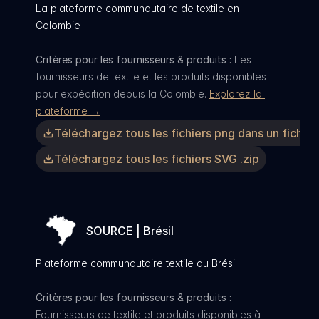
La plateforme communautaire de textile en 
Colombie
Critères pour les fournisseurs & produits :
 Les 
fournisseurs de textile et les produits disponibles 
pour expédition depuis la Colombie. 
Explorez la 
plateforme →
Téléchargez tous les fichiers png dans un fichier 
Téléchargez tous les fichiers SVG .zip
SOURCE | Brésil
Plateforme communautaire textile du Brésil
Critères pour les fournisseurs & produits :
Fournisseurs de textile et produits disponibles à 