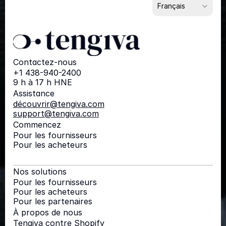
Français
Contactez-nous
+1 438-940-2400
9 h à 17 h HNE
Assistance
découvrir@tengiva.com
support@tengiva.com
Commencez
Pour les fournisseurs
Pour les acheteurs
Nos solutions
Pour les fournisseurs
Pour les acheteurs
Pour les partenaires
À propos de nous
Tengiva contre Shopify