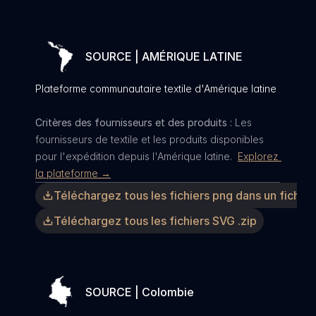
SOURCE | AMÉRIQUE LATINE
Plateforme communautaire textile d'Amérique latine
Critères des fournisseurs et des produits :
 Les 
fournisseurs de textile et les produits disponibles 
pour l'expédition depuis l'Amérique latine.  
Explorez 
la plateforme →
Téléchargez tous les fichiers png dans un fichier 
Téléchargez tous les fichiers SVG .zip
SOURCE | Colombie