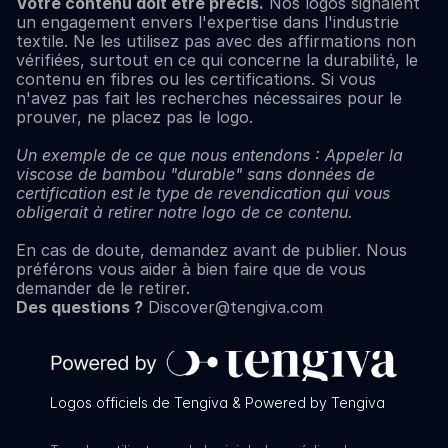
Votre contenu doit être précis.
 Nos logos signalent 
un engagement envers l'expertise dans l'industrie 
textile. Ne les utilisez pas avec des affirmations non 
vérifiées, surtout en ce qui concerne la durabilité, le 
contenu en fibres ou les certifications. Si vous 
n'avez pas fait les recherches nécessaires pour le 
prouver, ne placez pas le logo.
Un exemple de ce que nous entendons : Appeler la 
viscose de bambou "durable" sans données de 
certification est le type de revendication qui vous 
obligerait à retirer notre logo de ce contenu.
En cas de doute, demandez avant de publier. Nous 
préférons vous aider à bien faire que de vous 
demander de le retirer.
Des questions ?
 Discover@tengiva.com
Logos officiels de Tengiva & Powered by Tengiva