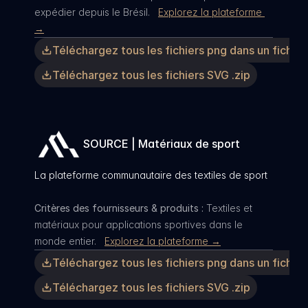
expédier depuis le Brésil.   
Explorez la plateforme 
→
Téléchargez tous les fichiers png dans un fichier 
Téléchargez tous les fichiers SVG .zip
SOURCE | Matériaux de sport
La plateforme communautaire des textiles de sport
Critères des fournisseurs & produits :
 Textiles et 
matériaux pour applications sportives dans le 
monde entier.   
Explorez la plateforme →
Téléchargez tous les fichiers png dans un fichier 
Téléchargez tous les fichiers SVG .zip