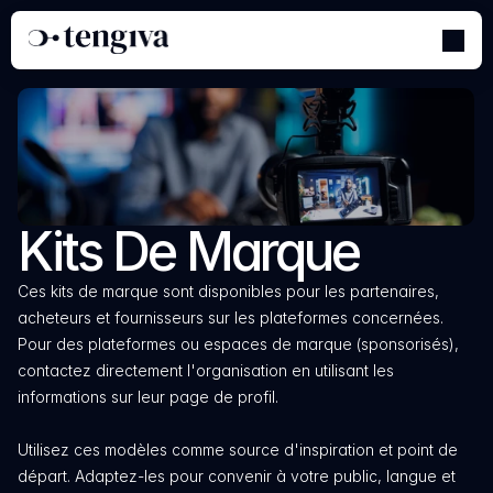
Kits De Marque
Ces kits de marque sont disponibles pour les partenaires, 
acheteurs et fournisseurs sur les plateformes concernées. 
Pour des plateformes ou espaces de marque (sponsorisés), 
contactez directement l'organisation en utilisant les 
informations sur leur page de profil.
Utilisez ces modèles comme source d'inspiration et point de 
départ. Adaptez-les pour convenir à votre public, langue et 