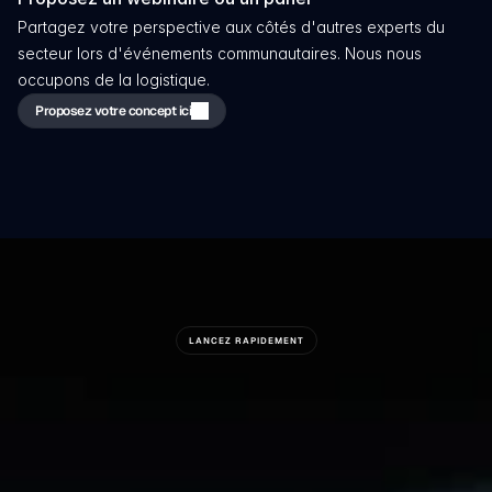
Partagez votre perspective aux côtés d'autres experts du 
secteur lors d'événements communautaires. Nous nous 
occupons de la logistique.
Proposez votre concept ici
LANCEZ RAPIDEMENT
Prêt
À