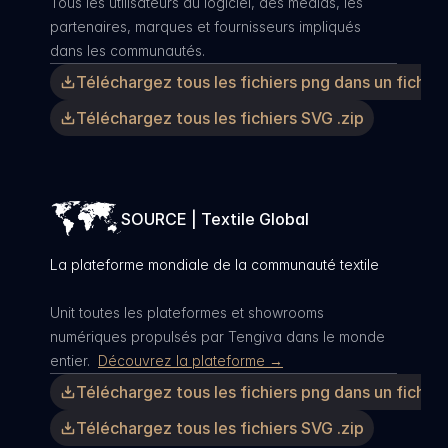
Tous les utilisateurs du logiciel, des médias, les 
partenaires, marques et fournisseurs impliqués 
dans les communautés.
Téléchargez tous les fichiers png dans un fichier 
Téléchargez tous les fichiers SVG .zip
SOURCE | Textile Global
La plateforme mondiale de la communauté textile
Unit toutes les plateformes et showrooms 
numériques propulsés par Tengiva dans le monde 
entier.  
Découvrez la plateforme →
Téléchargez tous les fichiers png dans un fichier 
Téléchargez tous les fichiers SVG .zip