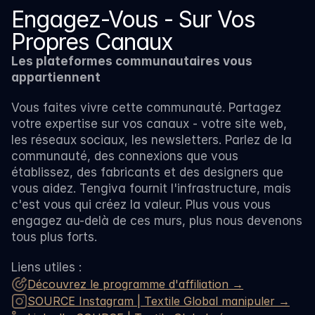
Engagez-Vous - Sur Vos 
Propres Canaux
Les plateformes communautaires vous 
appartiennent
Vous faites vivre cette communauté. Partagez 
votre expertise sur vos canaux - votre site web, 
les réseaux sociaux, les newsletters. Parlez de la 
communauté, des connexions que vous 
établissez, des fabricants et des designers que 
vous aidez. Tengiva fournit l'infrastructure, mais 
c'est vous qui créez la valeur. Plus vous vous 
engagez au-delà de ces murs, plus nous devenons 
tous plus forts.
Liens utiles :
Découvrez le programme d'affiliation →
SOURCE Instagram | Textile Global manipuler →